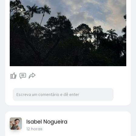
Isabel Nogueira
12 horas