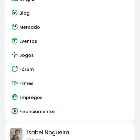
Blog
Mercado
Eventos
Jogos
Fórum
Filmes
Empregos
Financiamentos
Isabel Nogueira
12 horas