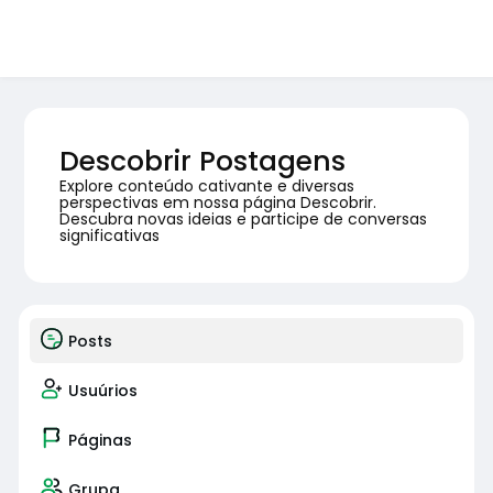
Descobrir Postagens
Explore conteúdo cativante e diversas
perspectivas em nossa página Descobrir.
Descubra novas ideias e participe de conversas
significativas
Posts
Usuúrios
Páginas
Grupa