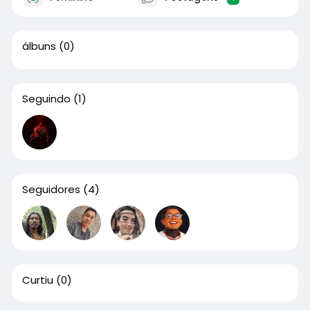
álbuns
(0)
Seguindo
(1)
Seguidores
(4)
Curtiu
(0)