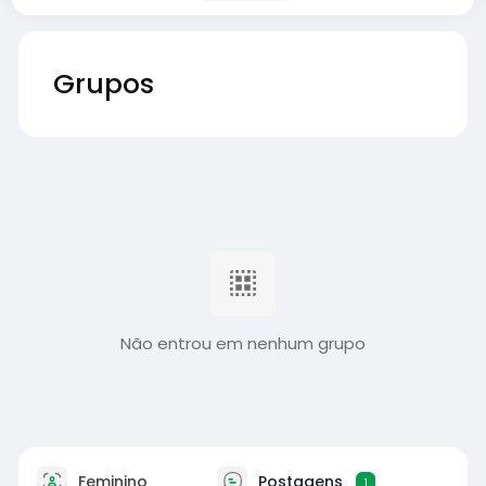
Grupos
Não entrou em nenhum grupo
Feminino
Postagens
1