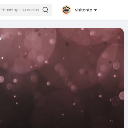
Visitante