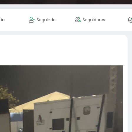
tiu
Seguindo
Seguidores