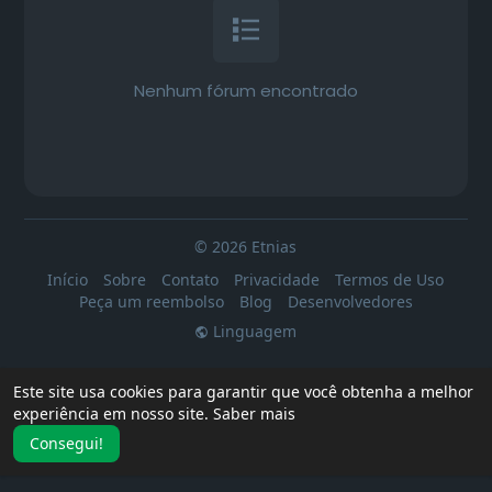
Nenhum fórum encontrado
© 2026 Etnias
Início
Sobre
Contato
Privacidade
Termos de Uso
Peça um reembolso
Blog
Desenvolvedores
Linguagem
Este site usa cookies para garantir que você obtenha a melhor
experiência em nosso site.
Saber mais
Consegui!